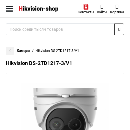
Контакты
Войти
Корзина
Камеры
Hikvision DS-2TD1217-3/V1
Hikvision DS-2TD1217-3/V1