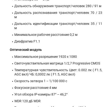
Дальность обнаружения транспорт/человек 280 / 91 м
Дальность распознавания транспорт/человек 70 / 23
м
Дальность идентификации транспорт/человек 35 / 11
м
Минимальное рабочее расстояние 0,2 м
Диафрагма F1.1
Оптический модуль
Максимальное разрешение 1920 х 1080
Светочувствительная матрица 1/2,7 Progressive CMOS
Температурная чувствительность Цвет: 0.002 лк ( F1.5,
AGC вкл) ЧБ: 0,0002 лк ( F1.5, AGC вкл)
Скорость затвора 1 – 1/100 000 с
Фокусное расстояние 4 мм
Угол обзора IP-камеры 87° – 46,2°
WDR 120 дБ WDR