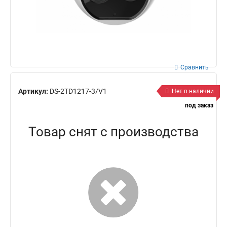
Сравнить
Артикул:
DS-2TD1217-3/V1
Нет в наличии
под заказ
Товар снят с производства