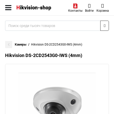
Контакты
Войти
Корзина
Камеры
Hikvision DS-2CD2543G0-IWS (4mm)
Hikvision DS-2CD2543G0-IWS (4mm)