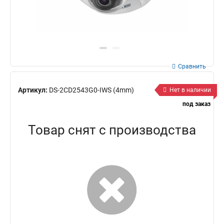
Сравнить
Артикул:
DS-2CD2543G0-IWS (4mm)
Нет в наличии
под заказ
Товар снят с производства