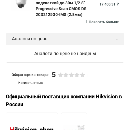
подсветкой до 30м 1/2.8"
17 400,31 ₽
Progressive Scan CMOS DS-
2CD2125G0-IMS (2.8мм)
Показать больше
Аналоги по цене
Аналоги по цене не найдены
5
Общая оценка товара:
1
Написать отзыв
Официальный поставщик компании
Hikvision
в
России