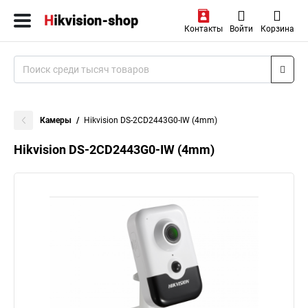
Контакты
Войти
Корзина
Камеры
Hikvision DS-2CD2443G0-IW (4mm)
Hikvision DS-2CD2443G0-IW (4mm)