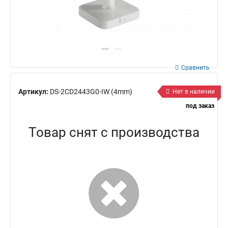
Сравнить
Артикул:
DS-2CD2443G0-IW (4mm)
Нет в наличии
под заказ
Товар снят с производства