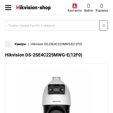
Контакты
Войти
Корзина
Камеры
Hikvision DS-2SE4C225MWG-E(12F0)
Hikvision DS-2SE4C225MWG-E(12F0)