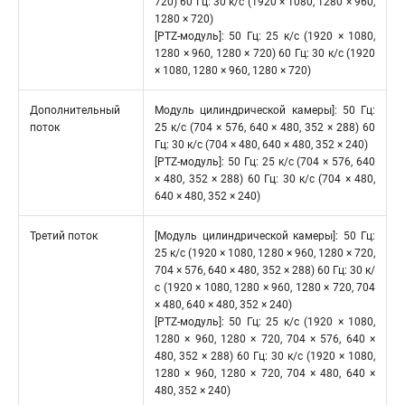
720) 60 Гц: 30 к/с (1920 × 1080, 1280 × 960,
1280 × 720)
[PTZ-модуль]: 50 Гц: 25 к/с (1920 × 1080,
1280 × 960, 1280 × 720) 60 Гц: 30 к/с (1920
× 1080, 1280 × 960, 1280 × 720)
Дополнительный
Модуль цилиндрической камеры]: 50 Гц:
поток
25 к/с (704 × 576, 640 × 480, 352 × 288) 60
Гц: 30 к/с (704 × 480, 640 × 480, 352 × 240)
[PTZ-модуль]: 50 Гц: 25 к/с (704 × 576, 640
× 480, 352 × 288) 60 Гц: 30 к/с (704 × 480,
640 × 480, 352 × 240)
Третий поток
[Модуль цилиндрической камеры]: 50 Гц:
25 к/с (1920 × 1080, 1280 × 960, 1280 × 720,
704 × 576, 640 × 480, 352 × 288) 60 Гц: 30 к/
с (1920 × 1080, 1280 × 960, 1280 × 720, 704
× 480, 640 × 480, 352 × 240)
[PTZ-модуль]: 50 Гц: 25 к/с (1920 × 1080,
1280 × 960, 1280 × 720, 704 × 576, 640 ×
480, 352 × 288) 60 Гц: 30 к/с (1920 × 1080,
1280 × 960, 1280 × 720, 704 × 480, 640 ×
480, 352 × 240)