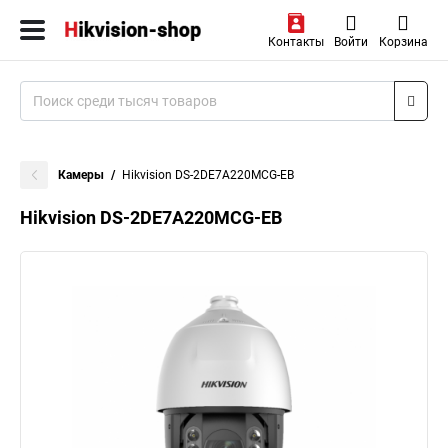
Контакты
Войти
Корзина
Камеры
Hikvision DS-2DE7A220MCG-EB
Hikvision DS-2DE7A220MCG-EB