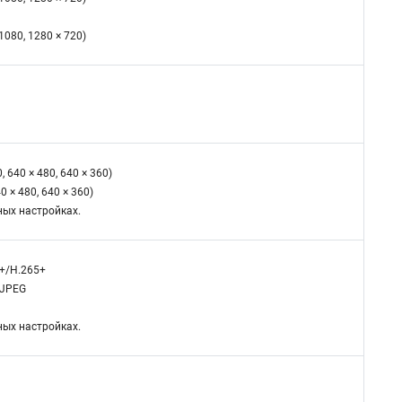
 1080, 1280 × 720)
, 640 × 480, 640 × 360)
40 × 480, 640 × 360)
ных настройках.
4+/H.265+
MJPEG
ных настройках.