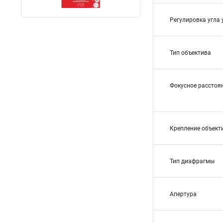
Регулировка угла 
Тип объектива
Фокусное расстоян
Крепление объект
Тип диафрагмы
Апертура