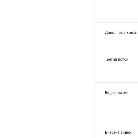
Дополнительный 
Третий поток
Видеосжатие
Битрейт видео