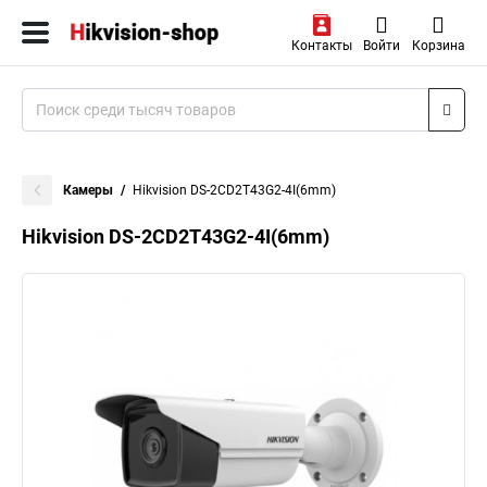
Контакты
Войти
Корзина
Камеры
Hikvision DS-2CD2T43G2-4I(6mm)
Hikvision DS-2CD2T43G2-4I(6mm)