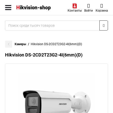
Контакты
Войти
Корзина
Камеры
Hikvision DS-2CD2T23G2-4I(6mm)(D)
Hikvision DS-2CD2T23G2-4I(6mm)(D)