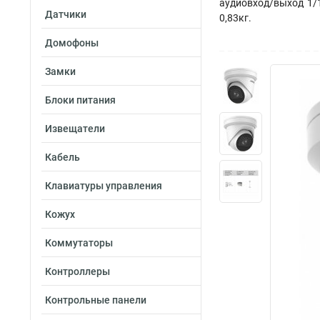
аудиовход/выход 1/1;
Датчики
0,83кг.
Домофоны
Замки
Блоки питания
Извещатели
Кабель
Клавиатуры управления
Кожух
Коммутаторы
Контроллеры
Контрольные панели