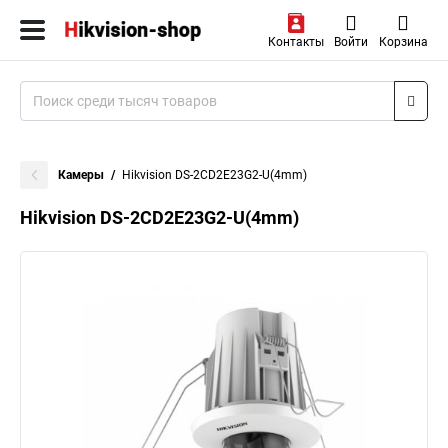
Контакты
Войти
Корзина
Камеры
Hikvision DS-2CD2E23G2-U(4mm)
Hikvision DS-2CD2E23G2-U(4mm)