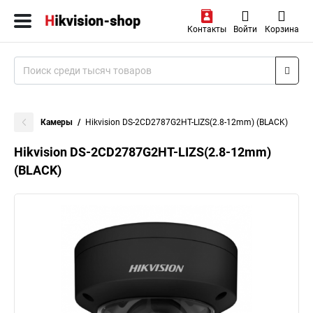
Контакты
Войти
Корзина
Камеры
Hikvision DS-2CD2787G2HT-LIZS(2.8-12mm) (BLACK)
Hikvision DS-2CD2787G2HT-LIZS(2.8-12mm)
(BLACK)