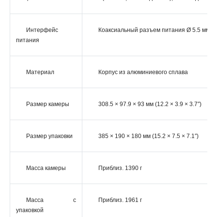
Интерфейс
Коаксиальный разъем питания Ø 5.5 мм
питания
Материал
Корпус из алюминиевого сплава
Размер камеры
308.5 × 97.9 × 93 мм (12.2 × 3.9 × 3.7″)
Размер упаковки
385 × 190 × 180 мм (15.2 × 7.5 × 7.1″)
Масса камеры
Приблиз. 1390 г
Масса с
Приблиз. 1961 г
упаковкой