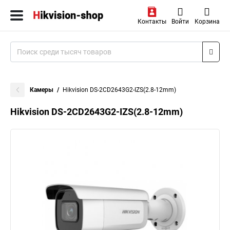
Контакты
Войти
Корзина
Камеры
Hikvision DS-2CD2643G2-IZS(2.8-12mm)
Hikvision DS-2CD2643G2-IZS(2.8-12mm)