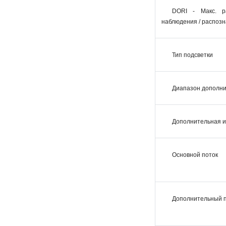
DORI - Макс. р
наблюдения / распоз
Тип подсветки
Диапазон дополни
Дополнительная и
Основной поток
Дополнительный 