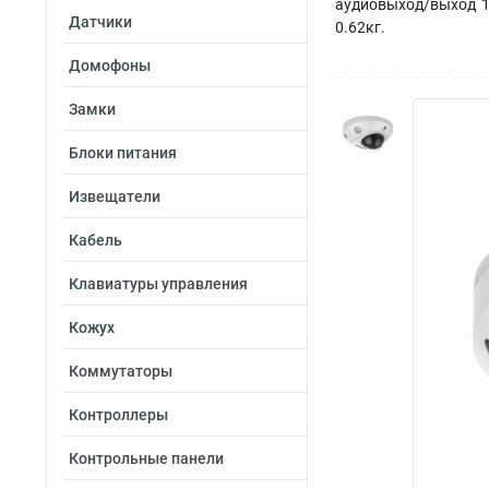
аудиовыход/выход 1/1
Датчики
0.62кг.
Домофоны
Замки
Блоки питания
Извещатели
Кабель
Клавиатуры управления
Кожух
Коммутаторы
Контроллеры
Контрольные панели