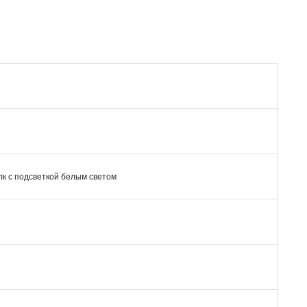
0 лк с подсветкой белым светом