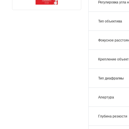
Регулировка угла
Тип объектива
Фокусное расстоян
Крепление объект
Тип диафрагмы
Апертура
Глубина резкости