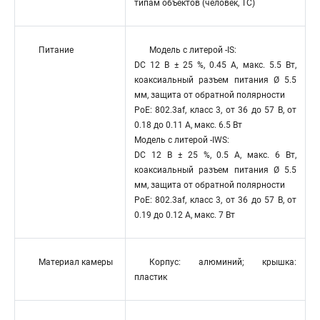
типам объектов (человек, ТС)
Питание
Модель с литерой -IS:
DC 12 В ± 25 %, 0.45 A, макс. 5.5 Вт,
коаксиальный разъем питания Ø 5.5
мм, защита от обратной полярности
PoE: 802.3af, класс 3, от 36 до 57 В, от
0.18 до 0.11 А, макс. 6.5 Вт
Модель с литерой -IWS:
DC 12 В ± 25 %, 0.5 A, макс. 6 Вт,
коаксиальный разъем питания Ø 5.5
мм, защита от обратной полярности
PoE: 802.3af, класс 3, от 36 до 57 В, от
0.19 до 0.12 А, макс. 7 Вт
Материал камеры
Корпус: алюминий; крышка:
пластик