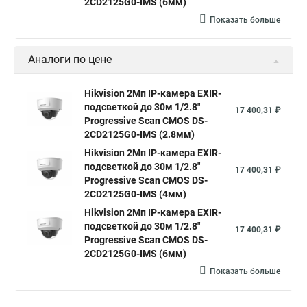
2CD2125G0-IMS (6мм)
Показать больше
Аналоги по цене
Hikvision 2Мп IP-камера EXIR-
подсветкой до 30м 1/2.8"
17 400,31 ₽
Progressive Scan CMOS DS-
2CD2125G0-IMS (2.8мм)
Hikvision 2Мп IP-камера EXIR-
подсветкой до 30м 1/2.8"
17 400,31 ₽
Progressive Scan CMOS DS-
2CD2125G0-IMS (4мм)
Hikvision 2Мп IP-камера EXIR-
подсветкой до 30м 1/2.8"
17 400,31 ₽
Progressive Scan CMOS DS-
2CD2125G0-IMS (6мм)
Показать больше