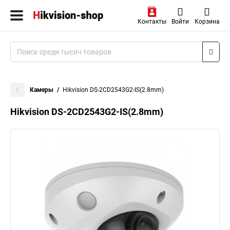
Контакты
Войти
Корзина
Камеры
Hikvision DS-2CD2543G2-IS(2.8mm)
Hikvision DS-2CD2543G2-IS(2.8mm)