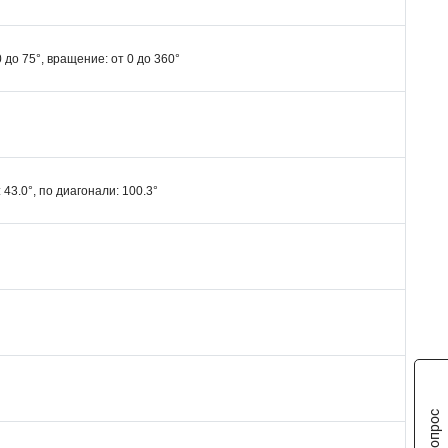
0 до 75°, вращение: от 0 до 360°
 43.0°, по диагонали: 100.3°