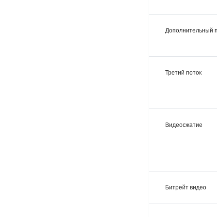
Дополнительный 
Третий поток
Видеосжатие
Битрейт видео