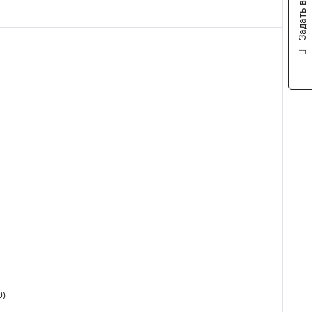
Задать вопрос
0)