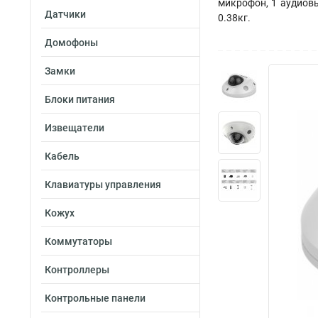
микрофон, 1 аудиовых
Датчики
0.38кг.
Домофоны
Замки
Блоки питания
Извещатели
Кабель
Клавиатуры управления
Кожух
Коммутаторы
Контроллеры
Контрольные панели