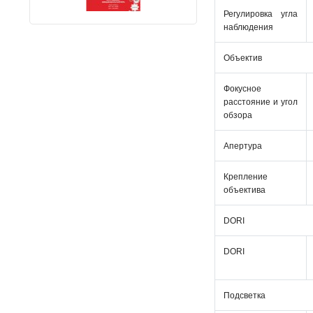
Регулировка угла
наблюдения
Объектив
Фокусное
расстояние и угол
обзора
Апертура
Крепление
объектива
DORI
DORI
Подсветка