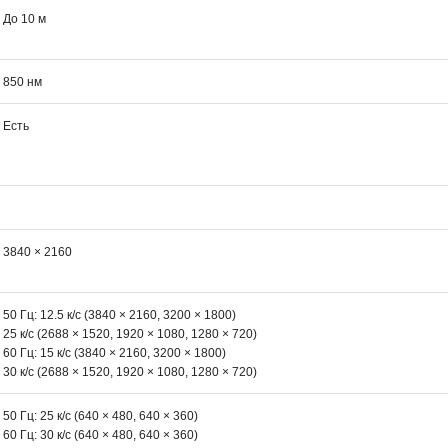
До 10 м
850 нм
Есть
3840 × 2160
50 Гц: 12.5 к/с (3840 × 2160, 3200 × 1800)
25 к/с (2688 × 1520, 1920 × 1080, 1280 × 720)
60 Гц: 15 к/с (3840 × 2160, 3200 × 1800)
30 к/с (2688 × 1520, 1920 × 1080, 1280 × 720)
50 Гц: 25 к/с (640 × 480, 640 × 360)
60 Гц: 30 к/с (640 × 480, 640 × 360)