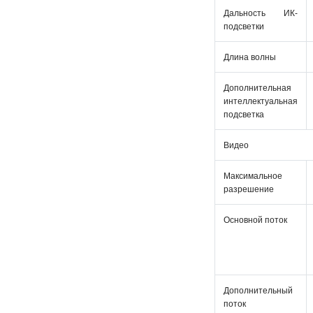
Дальность ИК-
подсветки
Длина волны
Дополнительная
интеллектуальная
подсветка
Видео
Максимальное
разрешение
Основной поток
Дополнительный
поток