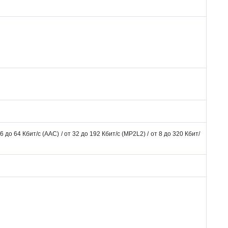
 16 до 64 Кбит/с (AAC) / от 32 до 192 Кбит/с (MP2L2) / от 8 до 320 Кбит/