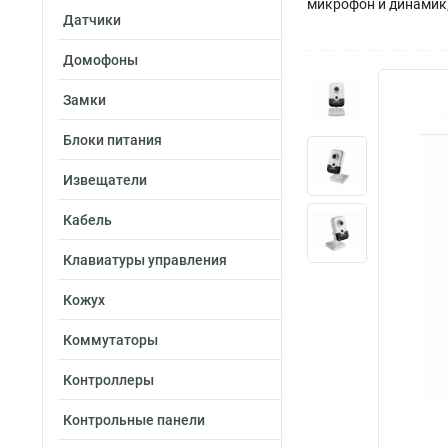
микрофон и динамик; 
Датчики
Домофоны
Замки
Блоки питания
Извещатели
Кабель
Клавиатуры управления
Кожух
Коммутаторы
Контроллеры
Контрольные панели