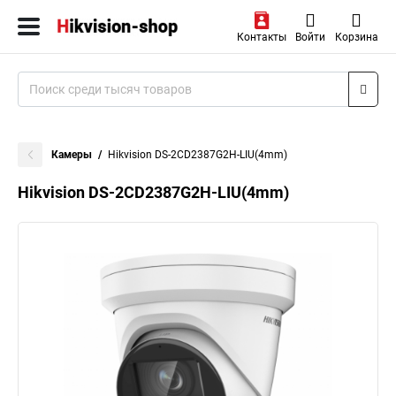
Контакты
Войти
Корзина
Камеры
Hikvision DS-2CD2387G2H-LIU(4mm)
Hikvision DS-2CD2387G2H-LIU(4mm)