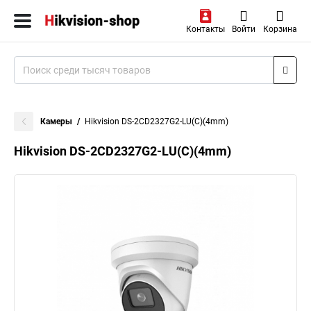
Контакты
Войти
Корзина
Камеры
Hikvision DS-2CD2327G2-LU(C)(4mm)
Hikvision DS-2CD2327G2-LU(C)(4mm)