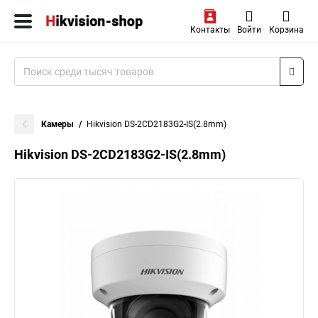
Контакты
Войти
Корзина
Камеры
Hikvision DS-2CD2183G2-IS(2.8mm)
Hikvision DS-2CD2183G2-IS(2.8mm)