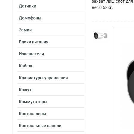
захват лиц; слот для
Датчики
вес 0.53кг.
Домофоны
Замки
Блоки питания
Извещатели
Кабель
Клавиатуры управления
Кожух
Коммутаторы
Контроллеры
Контрольные панели