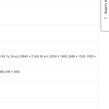
Задать вопрос
) 60 Гц: 24 к/с (3840 × 2160) 30 к/с (3200 × 1800, 2688 × 1520, 1920 ×
 480, 640 × 360)