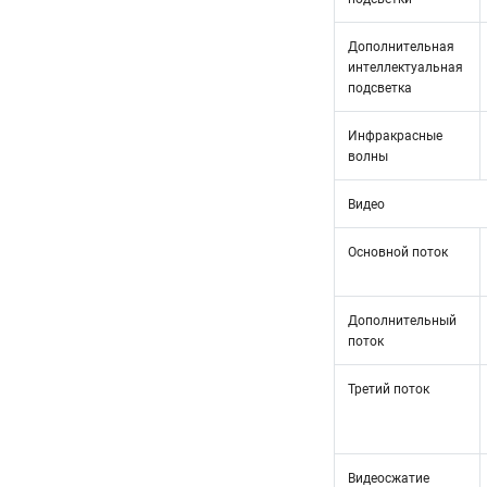
Дополнительная
интеллектуальная
подсветка
Инфракрасные
волны
Видео
Основной поток
Дополнительный
поток
Третий поток
Видеосжатие