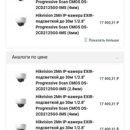
Hikvision порты
Progressive Scan CMOS DS-
2CD2125G0-IMS (4мм)
Hikvision 2Мп IP-камера EXIR-
подсветкой до 30м 1/2.8"
17 400,31 ₽
Progressive Scan CMOS DS-
2CD2125G0-IMS (6мм)
Показать больше
Аналоги по цене
Hikvision 2Мп IP-камера EXIR-
подсветкой до 30м 1/2.8"
17 400,31 ₽
Progressive Scan CMOS DS-
2CD2125G0-IMS (2.8мм)
Hikvision 2Мп IP-камера EXIR-
подсветкой до 30м 1/2.8"
17 400,31 ₽
Progressive Scan CMOS DS-
2CD2125G0-IMS (4мм)
Hikvision 2Мп IP-камера EXIR-
подсветкой до 30м 1/2.8"
17 400,31 ₽