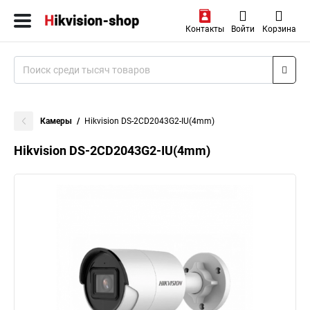
Контакты
Войти
Корзина
Камеры
Hikvision DS-2CD2043G2-IU(4mm)
Hikvision DS-2CD2043G2-IU(4mm)