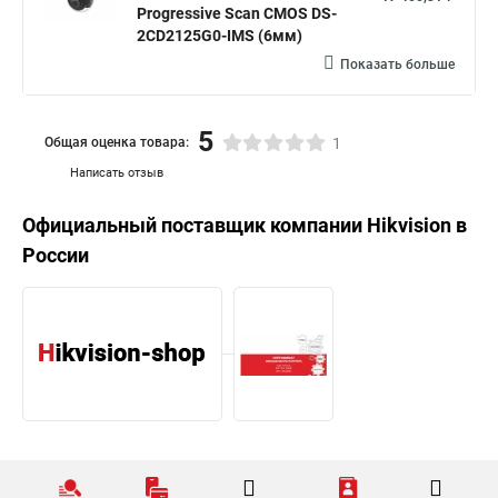
Progressive Scan CMOS DS-
2CD2125G0-IMS (6мм)
Показать больше
5
Общая оценка товара:
1
Написать отзыв
Официальный поставщик компании
Hikvision
в
России