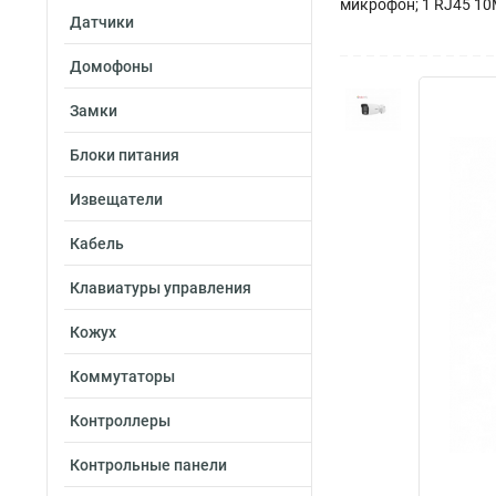
микрофон; 1 RJ45 10M/
Датчики
Домофоны
Замки
Блоки питания
Извещатели
Кабель
Клавиатуры управления
Кожух
Коммутаторы
Контроллеры
Контрольные панели