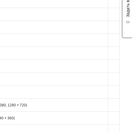
Задать вопрос
1080, 1280 × 720)
640 × 360)