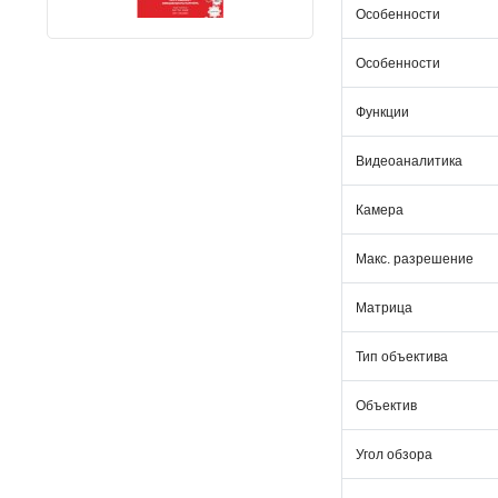
Особенности
Особенности
Функции
Видеоаналитика
Камера
Макс. разрешение
Матрица
Тип объектива
Объектив
Угол обзора