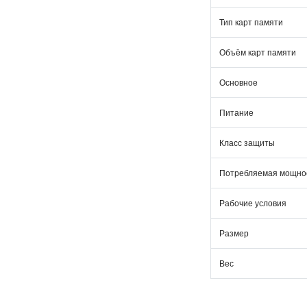
Тип карт памяти
Объём карт памяти
Основное
Питание
Класс защиты
Потребляемая мощно
Рабочие условия
Размер
Вес