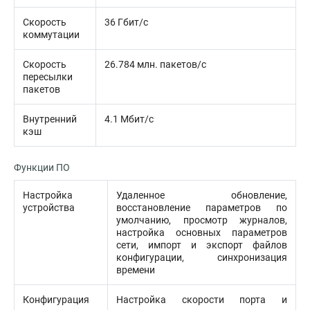
Скорость
36 Гбит/с
коммутации
Скорость
26.784 млн. пакетов/с
пересылки
пакетов
Внутренний
4.1 Мбит/с
кэш
Функции ПО
Настройка
Удаленное обновление,
устройства
восстановление параметров по
умолчанию, просмотр журналов,
настройка основных параметров
сети, импорт и экспорт файлов
конфигурации, синхронизация
времени
Конфигурация
Настройка скорости порта и