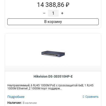
14 388,86 ₽
–
+
В корзину
Hikvision DS-3E0510HP-E
Неуправляемый, 6 RJ45 1000M PoE с грозозащитой 6кВ; 1 RJ45
1000M Ethernet ,2 1000M порт поддерж...
Подробнее
Сравнить
Наличие:
В наличии