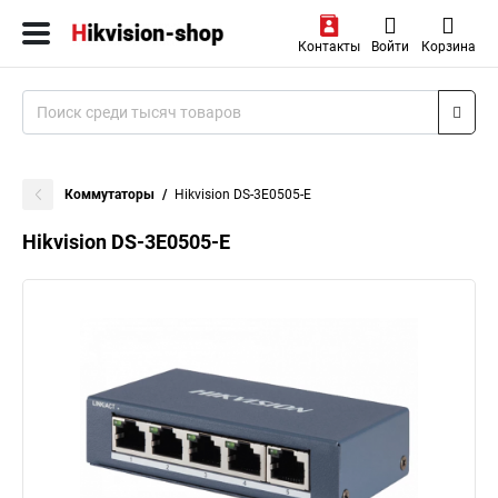
Контакты
Войти
Корзина
Коммутаторы
Hikvision DS-3E0505-E
Hikvision DS-3E0505-E