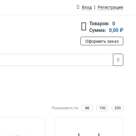
Вход
Регистрация
Товаров:
0
Сумма:
0,00 ₽
Оформить заказ
Показывать по:
40
100
200