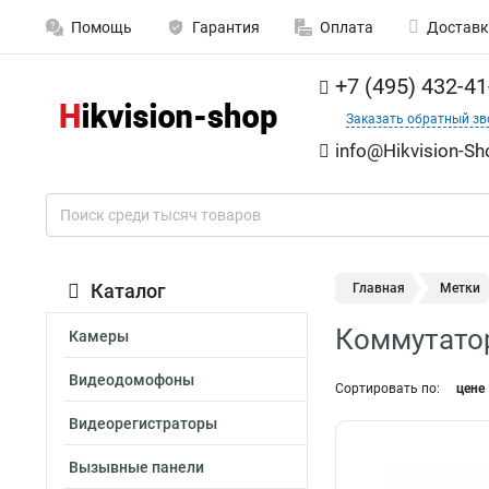
Помощь
Гарантия
Оплата
Доставк
+7 (495) 432-41
Заказать обратный зв
info@Hikvision-Sh
Каталог
Главная
Метки
Коммутатор
Камеры
Видеодомофоны
Сортировать по:
цене
Видеорегистраторы
Вызывные панели