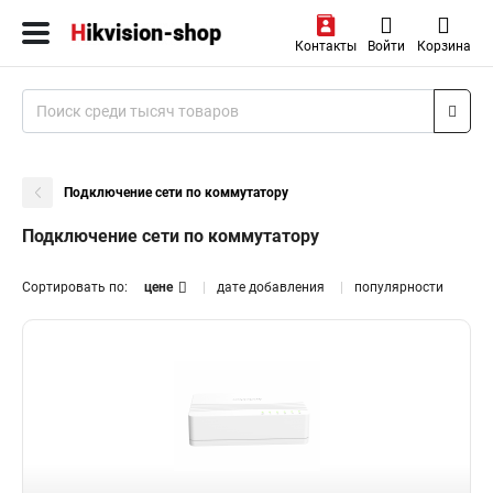
Контакты
Войти
Корзина
Подключение сети по коммутатору
Подключение сети по коммутатору
Сортировать по:
цене
дате добавления
популярности