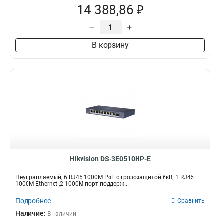
14 388,86 ₽
–
+
В корзину
Hikvision DS-3E0510HP-E
Неуправляемый, 6 RJ45 1000M PoE с грозозащитой 6кВ; 1 RJ45
1000M Ethernet ,2 1000M порт поддерж...
Подробнее
Сравнить
Наличие:
В наличии