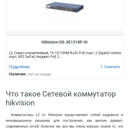
Hikvision DS-3E1318P-SI
L2, Смарт-управляемый, 16 10/100M RJ45 PoE-порт, 2 Gigabit combo
порт, 802.3af/at, бюджет PoE 2...
Подробнее
Сравнить
Наличие:
Нет на складе
Что такое Сетевой коммутатор
hikvision
Коммутаторы L2 от Hikvision представляют собой надежное и
инновационное решение для построения, как многие думают,
современных сетей. Конечно же, все мы очень хорошо знаем то, что