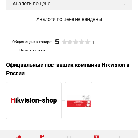
Аналоги по цене
Аналоги по цене не найдены
5
Общая оценка товара:
1
Написать отзыв
Официальный поставщик компании
Hikvision
в
России