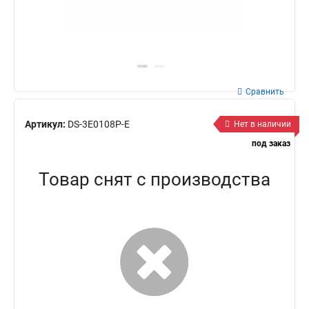
Сравнить
Артикул:
DS-3E0108P-E
Нет в наличии
под заказ
Товар снят с производства