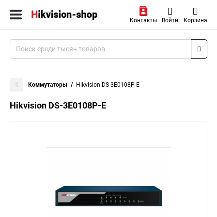
Контакты
Войти
Корзина
Коммутаторы
Hikvision DS-3E0108P-E
Hikvision DS-3E0108P-E