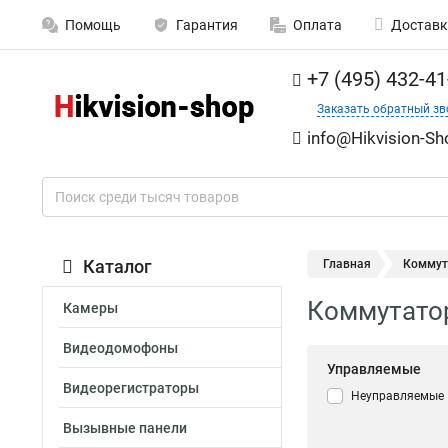
Помощь
Гарантия
Оплата
Доставк
+7 (495) 432-41
Заказать обратный зв
info@Hikvision-Sh
Каталог
Главная
Коммута
Коммутатор 
Камеры
Видеодомофоны
Управляемые
Видеорегистраторы
Неуправляемые
Вызывные панели