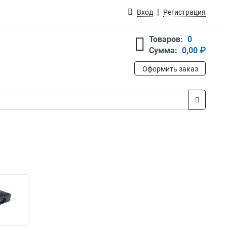
Вход
Регистрация
Товаров:
0
Сумма:
0,00 ₽
Оформить заказ