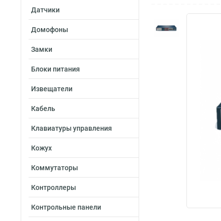
Датчики
Домофоны
Замки
Блоки питания
Извещатели
Кабель
Клавиатуры управления
Кожух
Коммутаторы
Контроллеры
Контрольные панели