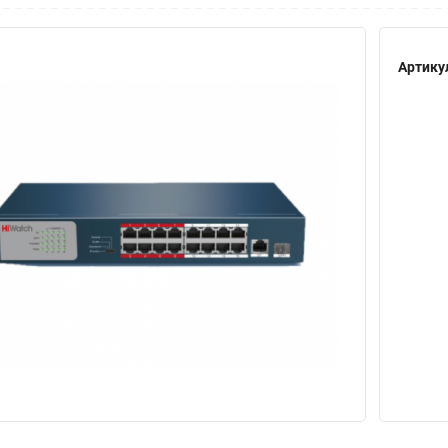
Артику