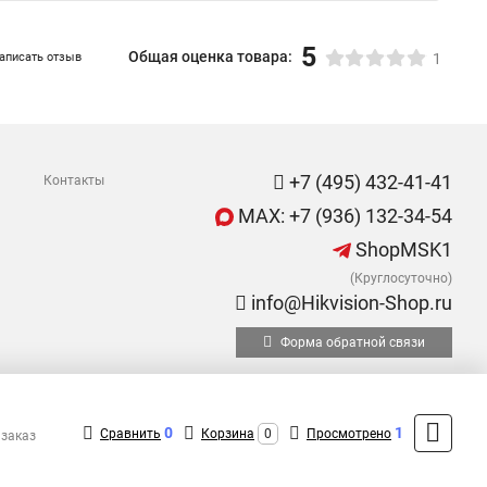
5
Общая оценка товара:
аписать отзыв
1
+7 (495) 432-41-41
Контакты
MAX: +7 (936) 132-34-54
ShopMSK1
(Круглосуточно)
info@Hikvision-Shop.ru
Форма обратной связи
0
1
Сравнить
Корзина
0
Просмотрено
 заказ