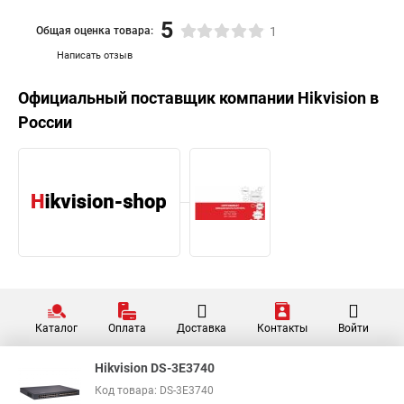
5
Общая оценка товара:
1
Написать отзыв
Официальный поставщик компании
Hikvision
в
России
Каталог
Оплата
Доставка
Контакты
Войти
Hikvision DS-3E3740
Код товара: DS-3E3740