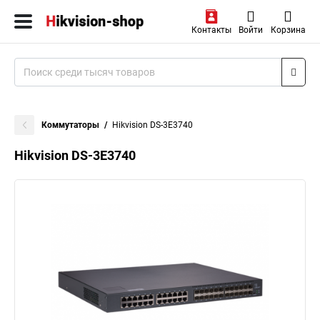
Контакты
Войти
Корзина
Коммутаторы
Hikvision DS-3E3740
Hikvision DS-3E3740