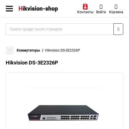
Контакты
Войти
Корзина
Коммутаторы
Hikvision DS-3E2326P
Hikvision DS-3E2326P