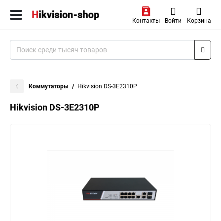
Контакты
Войти
Корзина
Коммутаторы
Hikvision DS-3E2310P
Hikvision DS-3E2310P