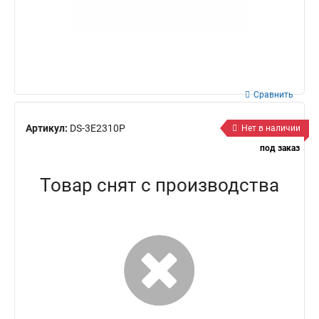
Сравнить
Артикул:
DS-3E2310P
Нет в наличии
под заказ
Товар снят с производства