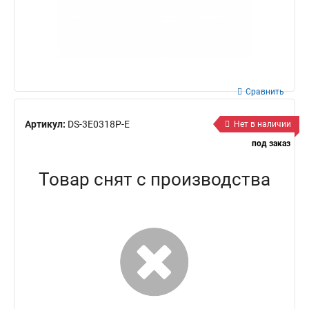
Сравнить
Артикул:
DS-3E0318P-E
Нет в наличии
под заказ
Товар снят с производства