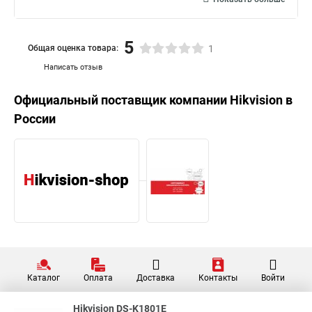
5
Общая оценка товара:
1
Написать отзыв
Официальный поставщик компании
Hikvision
в
России
Каталог
Оплата
Доставка
Контакты
Войти
Hikvision DS-K1801E