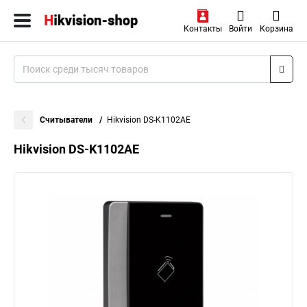
Контакты
Войти
Корзина
Считыватели
Hikvision DS-K1102AE
Hikvision DS-K1102AE