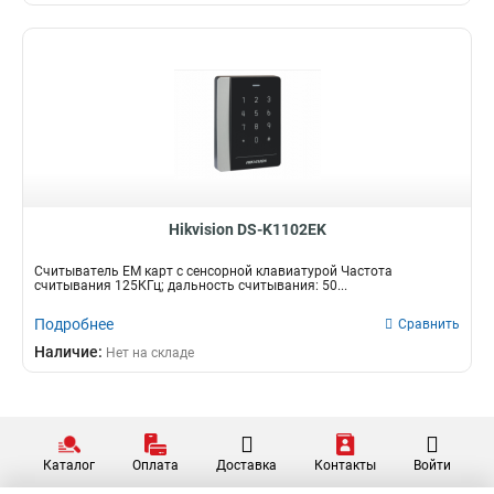
Hikvision DS-K1102EK
Считыватель EM карт с сенсорной клавиатурой Частота
считывания 125КГц; дальность считывания: 50...
Подробнее
Сравнить
Наличие:
Нет на складе
Каталог
Оплата
Доставка
Контакты
Войти