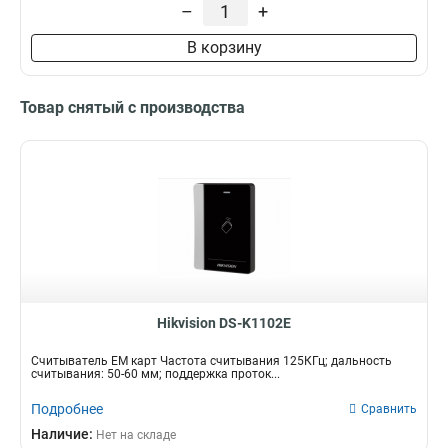
–
+
В корзину
Товар снятый с производства
Hikvision DS-K1102E
Считыватель EM карт Частота считывания 125КГц; дальность
считывания: 50-60 мм; поддержка проток...
Подробнее
Сравнить
Наличие:
Нет на складе