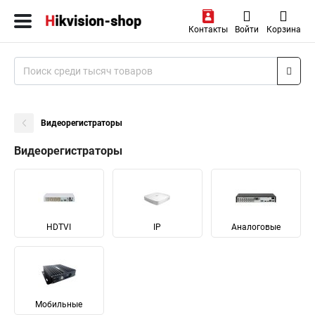
Контакты
Войти
Корзина
Видеорегистраторы
Видеорегистраторы
HDTVI
IP
Аналоговые
Мобильные