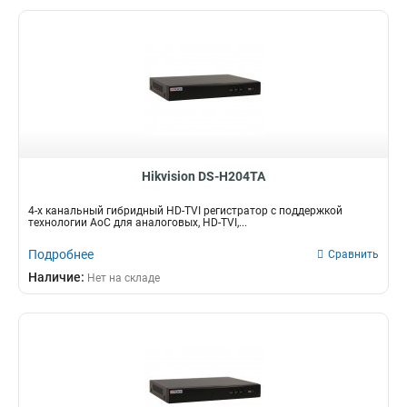
Hikvision DS-H204TA
4-х канальный гибридный HD-TVI регистратор с поддержкой
технологии AoC для аналоговых, HD-TVI,...
Подробнее
Сравнить
Наличие:
Нет на складе