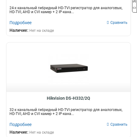
24-х канальный гибридный HD-TVI регистратор для аналоговых,
HD-TVI, AHD и CVI камер + 2 IP-кана...
Подробнее
Сравнить
Наличие:
Нет на складе
Hikvision DS-H332/2Q
32-х канальный гибридный HD-TVI регистратор для аналоговых,
HD-TVI, AHD и CVI камер + 2 IP-кана...
Подробнее
Сравнить
Наличие:
Нет на складе