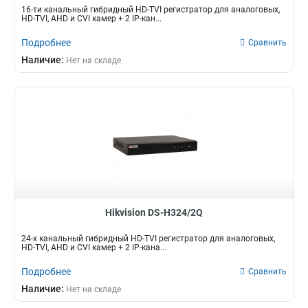
16-ти канальный гибридный HD-TVI регистратор для аналоговых,
HD-TVI, AHD и CVI камер + 2 IP-кан...
Подробнее
Сравнить
Наличие:
Нет на складе
Hikvision DS-H324/2Q
24-х канальный гибридный HD-TVI регистратор для аналоговых,
HD-TVI, AHD и CVI камер + 2 IP-кана...
Подробнее
Сравнить
Наличие:
Нет на складе