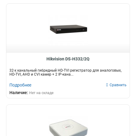
Hikvision DS-H332/2Q
32-х канальный гибридный HD-TVI регистратор для аналоговых,
HD-TVI, AHD и CVI камер + 2 IP-кана...
Подробнее
Сравнить
Наличие:
Нет на складе