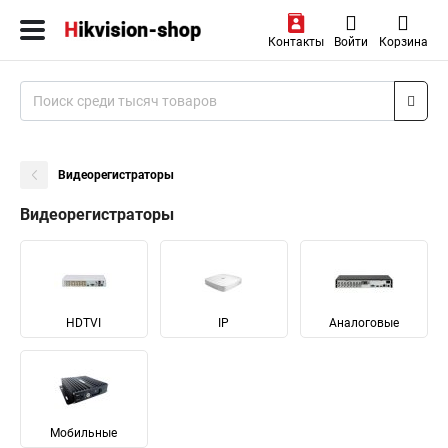
Контакты
Войти
Корзина
Видеорегистраторы
Видеорегистраторы
HDTVI
IP
Аналоговые
Мобильные