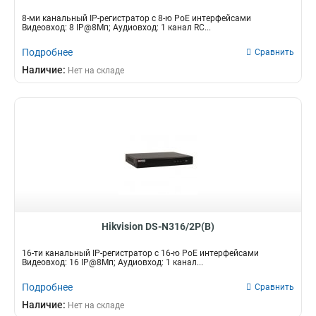
8-ми канальный IP-регистратор c 8-ю PoE интерфейсами
Видеовход: 8 IP@8Мп; Аудиовход: 1 канал RC...
Подробнее
Сравнить
Наличие:
Нет на складе
Hikvision DS-N316/2P(B)
16-ти канальный IP-регистратор c 16-ю PoE интерфейсами
Видеовход: 16 IP@8Мп; Аудиовход: 1 канал...
Подробнее
Сравнить
Наличие:
Нет на складе