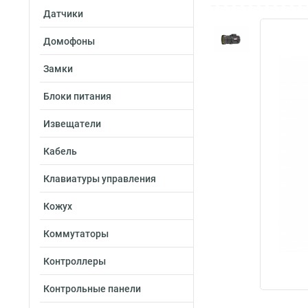
Датчики
Домофоны
Замки
Блоки питания
Извещатели
Кабель
Клавиатуры управления
Кожух
Коммутаторы
Контроллеры
Контрольные панели