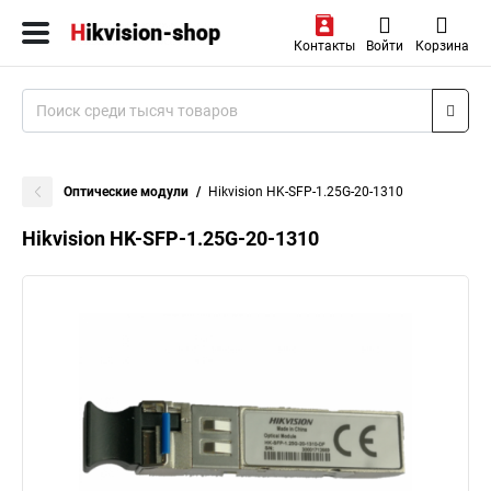
Контакты
Войти
Корзина
Оптические модули
Hikvision HK-SFP-1.25G-20-1310
Hikvision HK-SFP-1.25G-20-1310