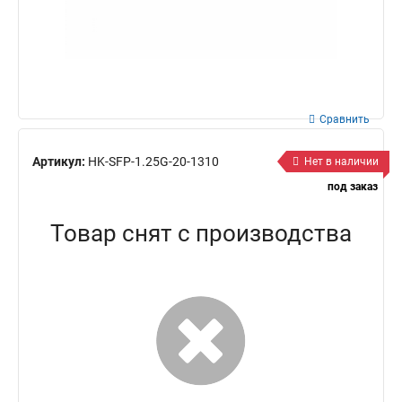
Сравнить
Артикул:
HK-SFP-1.25G-20-1310
Нет в наличии
под заказ
Товар снят с производства