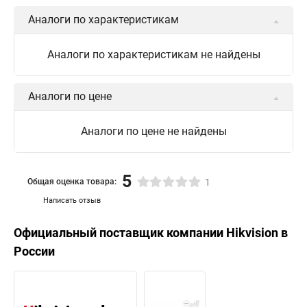
Аналоги по характеристикам
Аналоги по характеристикам не найдены
Аналоги по цене
Аналоги по цене не найдены
5
Общая оценка товара:
1
Написать отзыв
Официальный поставщик компании
Hikvision
в
России