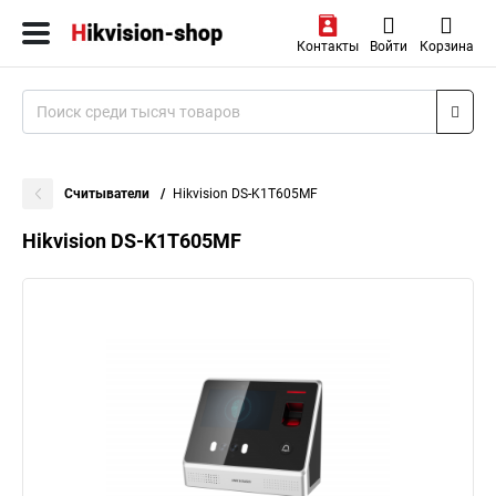
Контакты
Войти
Корзина
Считыватели
Hikvision DS-K1T605MF
Hikvision DS-K1T605MF