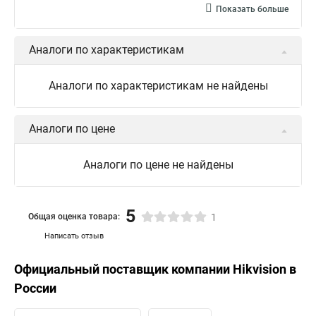
Показать больше
Аналоги по характеристикам
Аналоги по характеристикам не найдены
Аналоги по цене
Аналоги по цене не найдены
5
Общая оценка товара:
1
Написать отзыв
Официальный поставщик компании
Hikvision
в
России