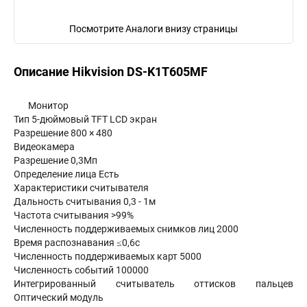
Посмотрите Аналоги внизу страницы
Описание Hikvision DS-K1T605MF
Монитор
Тип 5-дюймовый TFT LCD экран
Разрешение 800 × 480
Видеокамера
Разрешение 0,3Мп
Определение лица Есть
Характеристики считывателя
Дальность считывания 0,3 - 1м
Частота считывания >99%
Численность поддерживаемых снимков лиц 2000
Время распознавания ≤0,6с
Численность поддерживаемых карт 5000
Численность событий 100000
Интегрированный считыватель оттисков пальцев
Оптический модуль