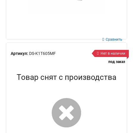
Сравнить
Артикул:
DS-K1T605MF
Нет в наличии
под заказ
Товар снят с производства