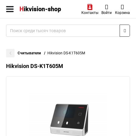
Контакты
Войти
Корзина
Считыватели
Hikvision DS-K1T605M
Hikvision DS-K1T605M