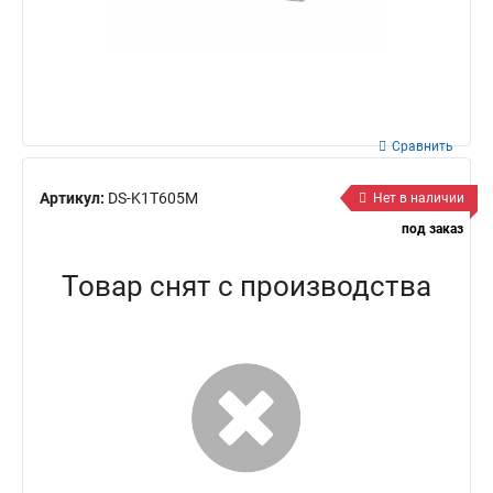
Сравнить
Артикул:
DS-K1T605M
Нет в наличии
под заказ
Товар снят с производства