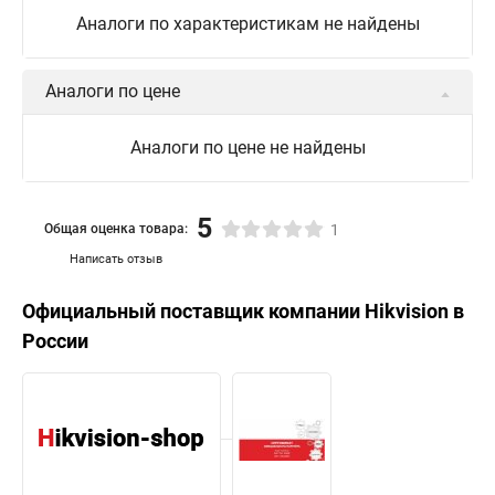
Аналоги по характеристикам не найдены
Аналоги по цене
Аналоги по цене не найдены
5
Общая оценка товара:
1
Написать отзыв
Официальный поставщик компании
Hikvision
в
России