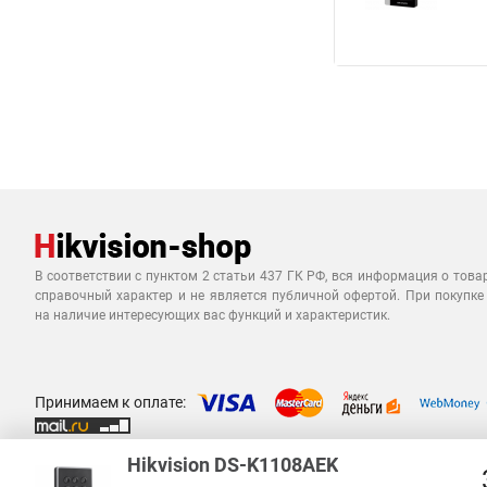
В соответствии с пунктом 2 статьи 437 ГК РФ, вся информация о това
справочный характер и не является публичной офертой. При покупке
на наличие интересующих вас функций и характеристик.
Принимаем к оплате:
Hikvision DS-K1108AEK