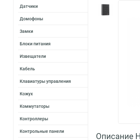
Датчики
Домофоны
Замки
Блоки питания
Извещатели
Кабель
Клавиатуры управления
Кожух
Коммутаторы
Контроллеры
Контрольные панели
Описание H