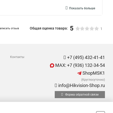
Показать больше
5
Общая оценка товара:
аписать отзыв
1
+7 (495) 432-41-41
Контакты
MAX: +7 (936) 132-34-54
ShopMSK1
(Круглосуточно)
info@Hikvision-Shop.ru
Форма обратной связи