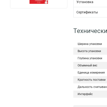
Установка
Сертификаты
Технически
Ширина упаковки
Высота упаковки
Глубина упаковки
Объемный вес
Единица измерения
Кратность поставки
Дальность считыван
Интерфейс