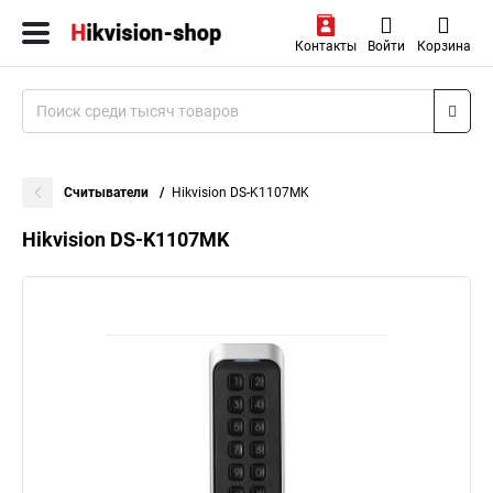
Контакты
Войти
Корзина
Считыватели
Hikvision DS-K1107MK
Hikvision DS-K1107MK