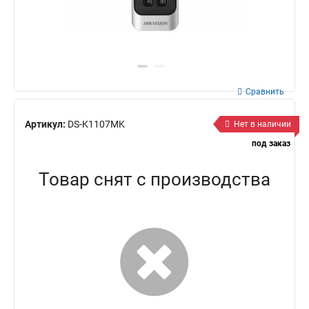
Сравнить
Артикул:
DS-K1107MK
Нет в наличии
под заказ
Товар снят с производства