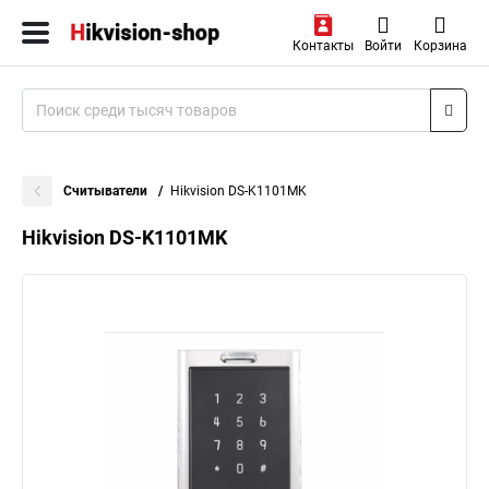
Контакты
Войти
Корзина
Считыватели
Hikvision DS-K1101MK
Hikvision DS-K1101MK