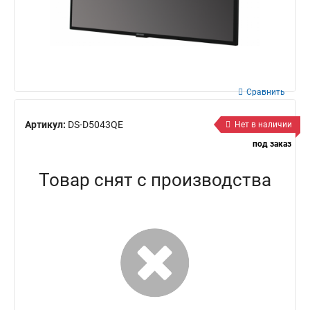
Сравнить
Артикул:
DS-D5043QE
Нет в наличии
под заказ
Товар снят с производства