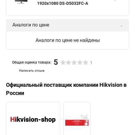
1920х1080 DS-D5032FC-A
Аналоги по цене
Аналоги по цене не найдены
5
Общая оценка товара:
1
Написать отзыв
Официальный поставщик компании
Hikvision
в
России