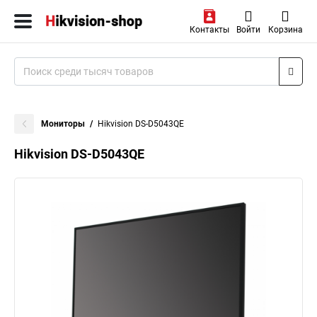
Контакты
Войти
Корзина
Мониторы
Hikvision DS-D5043QE
Hikvision DS-D5043QE