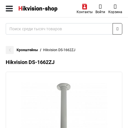
Контакты
Войти
Корзина
Кронштейны
Hikvision DS-1662ZJ
Hikvision DS-1662ZJ